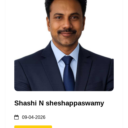
Shashi N sheshappaswamy
09-04-2026