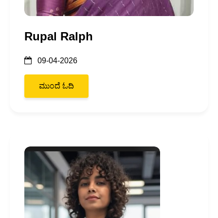
Rupal Ralph
09-04-2026
ಮುಂದೆ ಓದಿ