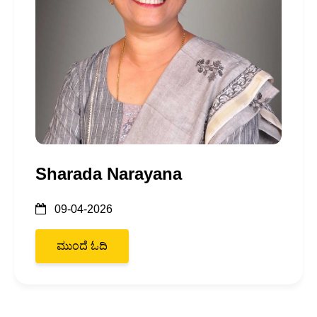
Sharada Narayana
09-04-2026
ಮುಂದೆ ಓದಿ