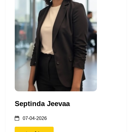
Septinda Jeevaa
07-04-2026