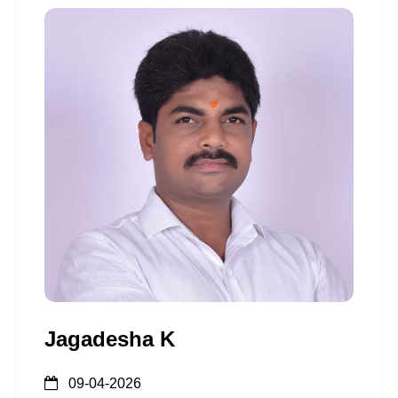
Jagadesha K
09-04-2026