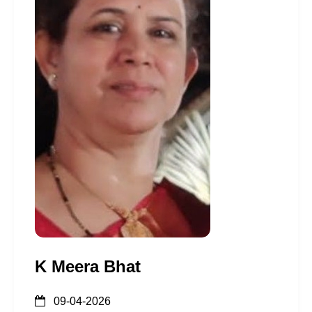
K Meera Bhat
09-04-2026