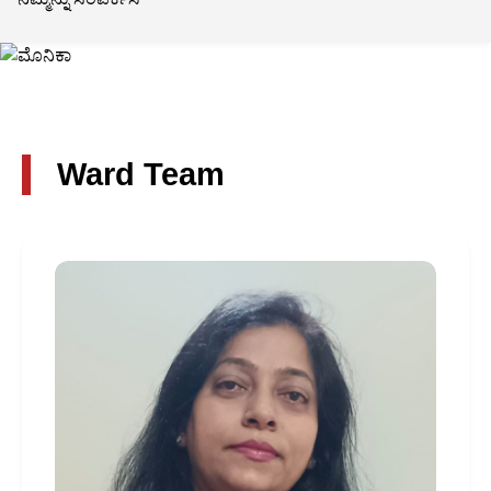
Ward Team