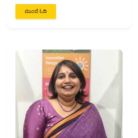
ಮುಂದೆ ಓದಿ