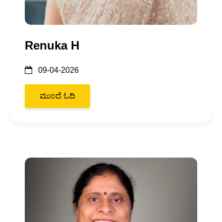
Renuka H
09-04-2026
ಮುಂದೆ ಓದಿ