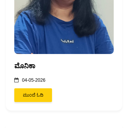
ಮೊನಿಕಾ
04-05-2026
ಮುಂದೆ ಓದಿ