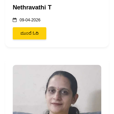
Nethravathi T
09-04-2026
ಮುಂದೆ ಓದಿ