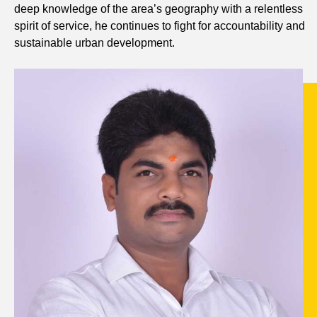
deep knowledge of the area’s geography with a relentless
spirit of service, he continues to fight for accountability and
sustainable urban development.