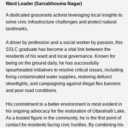
Ward Leader (Sarvabhouma Nagar)
A dedicated grassroots activist leveraging local insights to
solve civic infrastructure challenges and protect natural
landmarks.
A driver by profession and a social worker by passion, this
SSLC graduate has become a vital link between the
residents of his ward and local governance. Known for
being on the ground daily, he has successfully
spearheaded initiatives to resolve critical issues, including
fixing contaminated water supplies, restoring defunct
streetlights, and campaigning against illegal flex banners
and poor road conditions.
His commitment to a better environment is most evident in
his ongoing advocacy for the restoration of Uttarahalli Lake.
As a trusted figure in the community, he is the first point of
contact for residents facing civic hurdles. By combining his