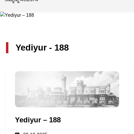
Yediyur - 188
Yediyur – 188