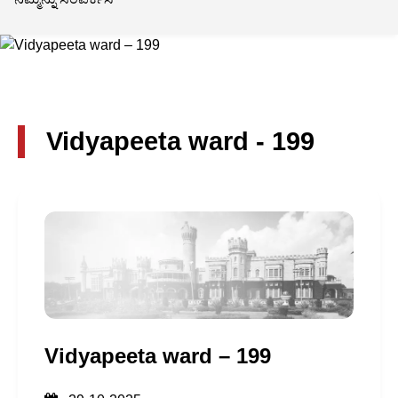
Vidyapeeta ward - 199
Vidyapeeta ward – 199