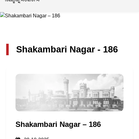
Shakambari Nagar - 186
Shakambari Nagar – 186