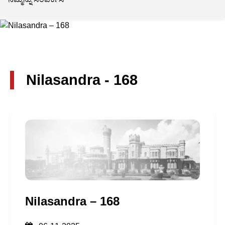
Nilasandra - 168
Nilasandra – 168