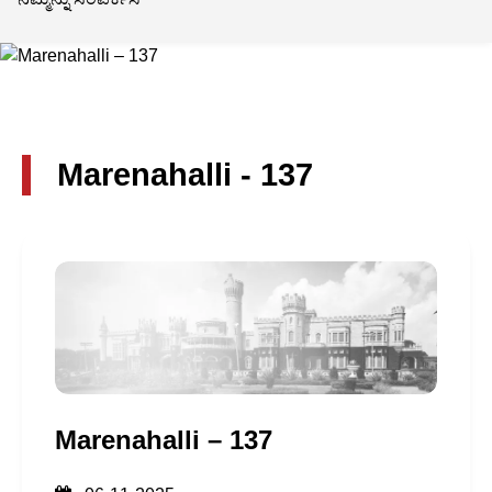
Marenahalli - 137
Marenahalli – 137