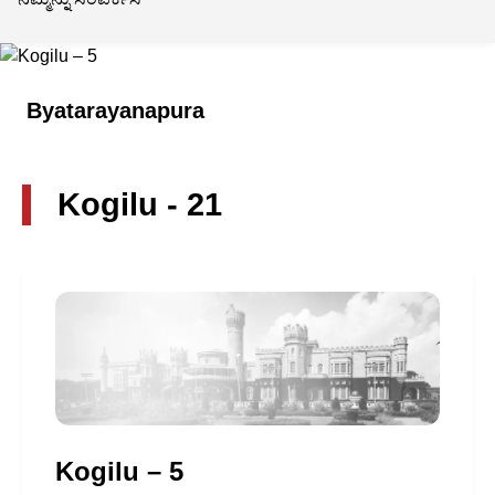
Byatarayanapura
Kogilu - 21
Kogilu – 5