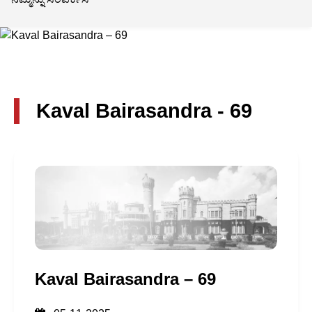
Kaval Bairasandra - 69
Kaval Bairasandra – 69