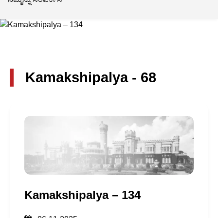
Kamakshipalya - 68
Kamakshipalya – 134