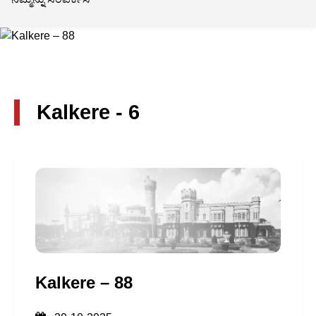
Kalkere - 6
Kalkere – 88