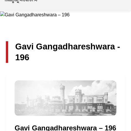
Gavi Gangadhareshwara -
196
Gavi Gangadhareshwara – 196