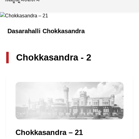
Dasarahalli Chokkasandra
Chokkasandra - 2
Chokkasandra – 21