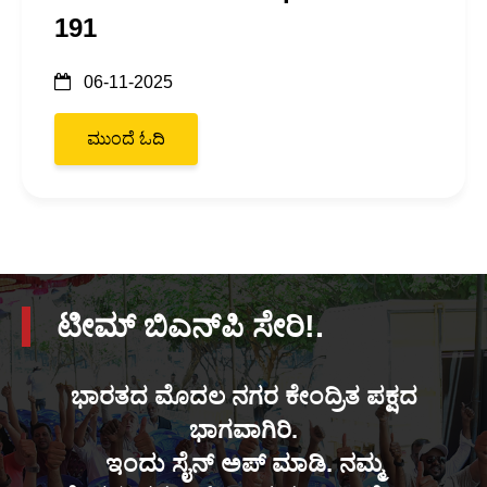
191
06-11-2025
ಮುಂದೆ ಓದಿ
ಟೀಮ್ ಬಿಎನ್‌ಪಿ ಸೇರಿ!.
ಭಾರತದ ಮೊದಲ ನಗರ ಕೇಂದ್ರಿತ ಪಕ್ಷದ
ಭಾಗವಾಗಿರಿ.
ಇಂದು ಸೈನ್ ಅಪ್ ಮಾಡಿ. ನಮ್ಮ