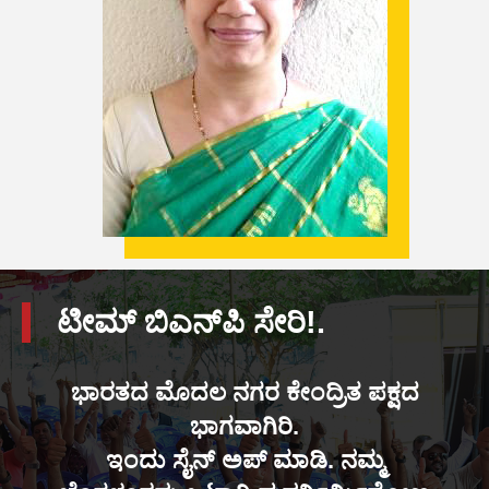
ಟೀಮ್ ಬಿಎನ್‌ಪಿ ಸೇರಿ!.
ಭಾರತದ ಮೊದಲ ನಗರ ಕೇಂದ್ರಿತ ಪಕ್ಷದ
ಭಾಗವಾಗಿರಿ.
ಇಂದು ಸೈನ್ ಅಪ್ ಮಾಡಿ. ನಮ್ಮ