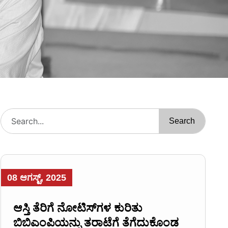
Search
08 ಆಗಸ್ಟ್, 2025
ಆಸ್ತಿ ತೆರಿಗೆ ನೋಟಿಸ್‌ಗಳ ಕುರಿತು
ಬಿಬಿಎಂಪಿಯನ್ನು ತರಾಟೆಗೆ ತೆಗೆದುಕೊಂಡ