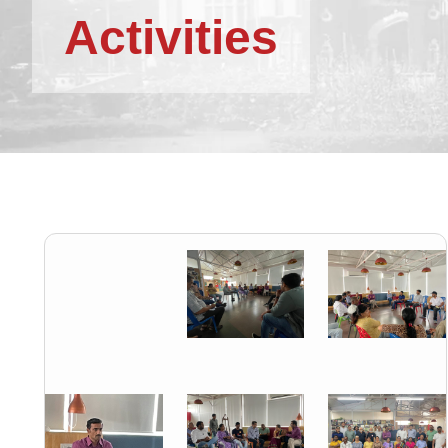
Activities