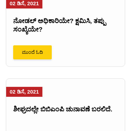
02 ಡಿಸೆ, 2021
ನೋಡಲ್ ಅಧಿಕಾರಿಯೇ? ಕ್ಷಮಿಸಿ, ತಪ್ಪು
ಸಂಖ್ಯೆಯೇ?
ಮುಂದೆ ಓದಿ
02 ಡಿಸೆ, 2021
ಶೀಘ್ರದಲ್ಲೇ ಬಿಬಿಎಂಪಿ ಚುನಾವಣೆ ಬರಲಿದೆ.